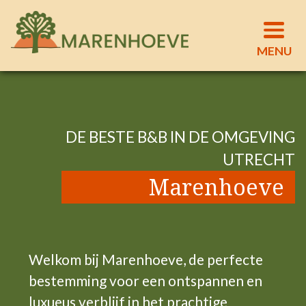
DE BESTE B&B IN DE OMGEVING
UTRECHT
Marenhoeve
Welkom bij Marenhoeve, de perfecte
bestemming voor een ontspannen en
luxueus verblijf in het prachtige