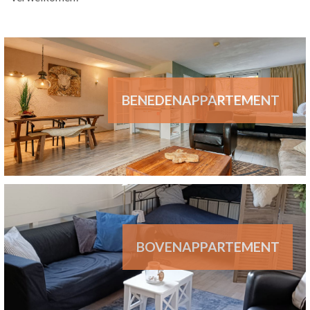
BENEDENAPPARTEMENT
BOVENAPPARTEMENT