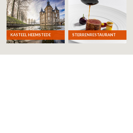
KASTEEL HEEMSTEDE
STERRENRESTAURANT