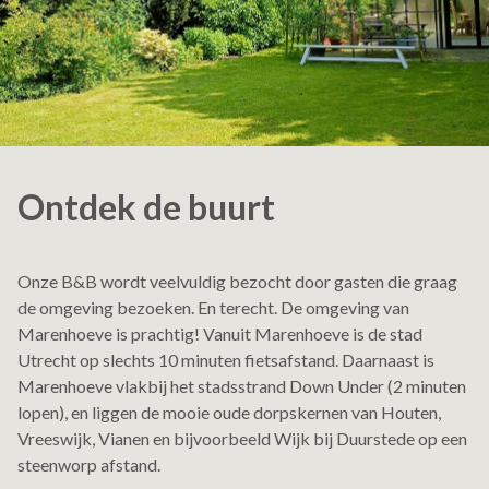
Ontdek de buurt
Onze B&B wordt veelvuldig bezocht door gasten die graag
de omgeving bezoeken. En terecht. De omgeving van
Marenhoeve is prachtig! Vanuit Marenhoeve is de stad
Utrecht op slechts 10 minuten fietsafstand. Daarnaast is
Marenhoeve vlakbij het stadsstrand Down Under (2 minuten
lopen), en liggen de mooie oude dorpskernen van Houten,
Vreeswijk, Vianen en bijvoorbeeld Wijk bij Duurstede op een
steenworp afstand.