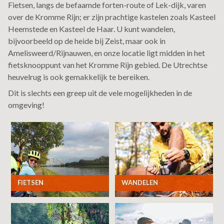
Fietsen, langs de befaamde forten-route of Lek-dijk, varen
over de Kromme Rijn; er zijn prachtige kastelen zoals Kasteel
Heemstede en Kasteel de Haar. U kunt wandelen,
bijvoorbeeld op de heide bij Zeist, maar ook in
Amelisweerd/Rijnauwen, en onze locatie ligt midden in het
fietsknooppunt van het Kromme Rijn gebied. De Utrechtse
heuvelrug is ook gemakkelijk te bereiken.
Dit is slechts een greep uit de vele mogelijkheden in de
omgeving!
FIETSEN
WANDELEN