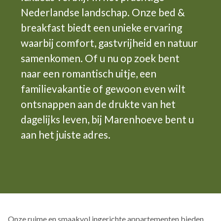
Nederlandse landschap. Onze bed &
breakfast biedt een unieke ervaring
waarbij comfort, gastvrijheid en natuur
samenkomen. Of u nu op zoek bent
naar een romantisch uitje, een
familievakantie of gewoon even wilt
ontsnappen aan de drukte van het
dagelijks leven, bij Marenhoeve bent u
aan het juiste adres.
Onze ruime en smaakvol ingerichte appartementen bieden